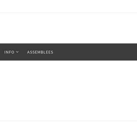
INFO
ASSEMBLEES