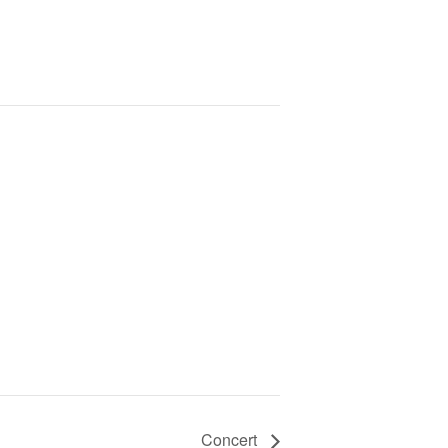
Concert