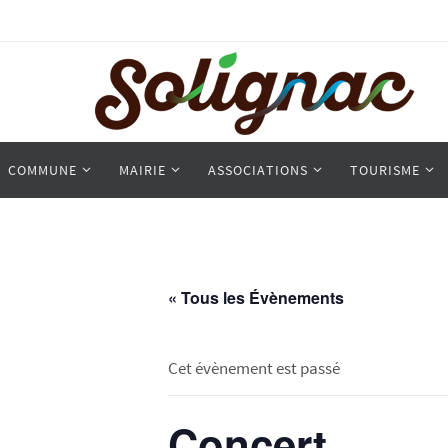
COMMUNE
MAIRIE
ASSOCIATIONS
TOURISME
« Tous les Évènements
Cet évènement est passé
Concert