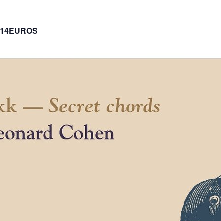
14EUROS