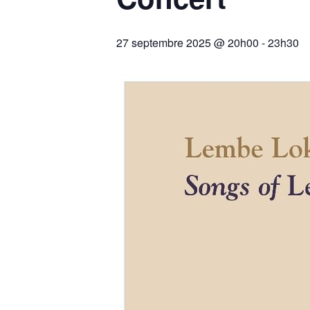
27 septembre 2025 @ 20h00
-
23h30