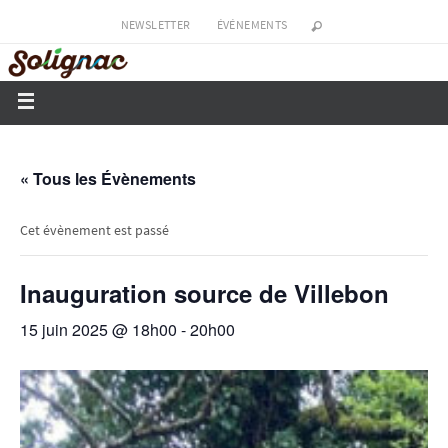
NEWSLETTER
ÉVÉNEMENTS
« Tous les Évènements
Cet évènement est passé
Inauguration source de Villebon
15 juin 2025 @ 18h00
-
20h00