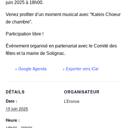
juin 2025 à 18h00.
Venez profiter d’un moment musical avec “Kaleis Choeur
de chambre”.
Participation libre !
Évènement organisé en partenariat avec le Comité des
fêtes et la mairie de Solignac.
+ Google Agenda
+ Exporter vers iCal
DÉTAILS
ORGANISATEUR
Date :
L’Eronce
15 juin 2025
Heure :
18h00 - 20h00