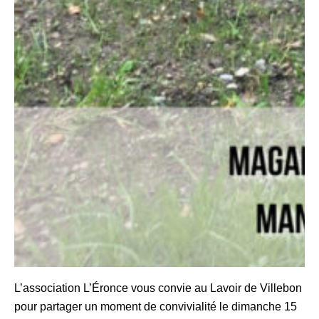
L’association L’Éronce vous convie au Lavoir de Villebon
pour partager un moment de convivialité le dimanche 15