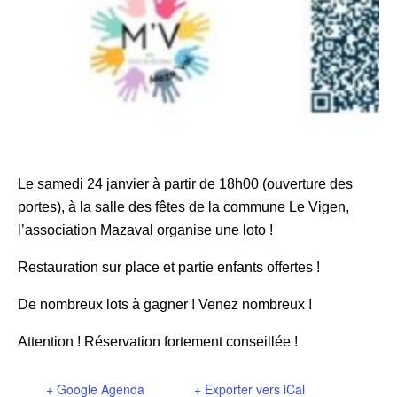
Le samedi 24 janvier à partir de 18h00 (ouverture des
portes), à la salle des fêtes de la commune Le Vigen,
l’association Mazaval organise une loto !
Restauration sur place et partie enfants offertes !
De nombreux lots à gagner ! Venez nombreux !
Attention !
Réservation fortement conseillée !
+ Google Agenda
+ Exporter vers iCal