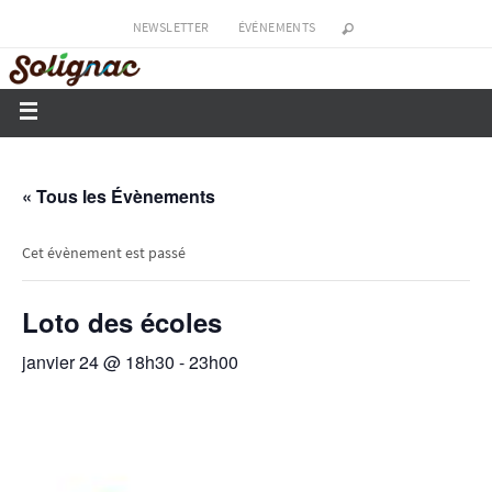
NEWSLETTER
ÉVÉNEMENTS
« Tous les Évènements
Cet évènement est passé
Loto des écoles
janvier 24 @ 18h30
-
23h00