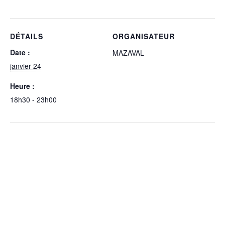
DÉTAILS
ORGANISATEUR
Date :
MAZAVAL
janvier 24
Heure :
18h30 - 23h00