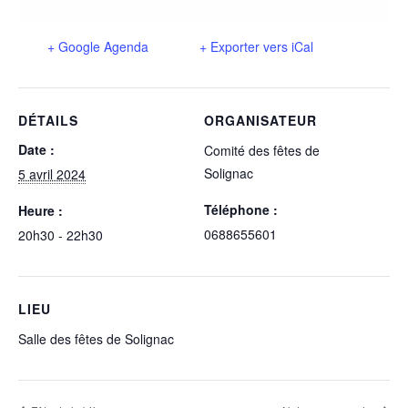
+ Google Agenda
+ Exporter vers iCal
DÉTAILS
ORGANISATEUR
Date :
Comité des fêtes de
Solignac
5 avril 2024
Téléphone :
Heure :
0688655601
20h30 - 22h30
LIEU
Salle des fêtes de Solignac