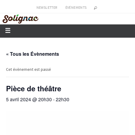
NEWSLETTER
ÉVÉNEMENTS
« Tous les Évènements
Cet évènement est passé
Pièce de théâtre
5 avril 2024 @ 20h30
-
22h30