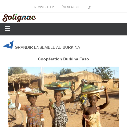
NEWSLETTER
ÉVÉNEMENTS
GRANDIR ENSEMBLE AU BURKINA
Coopération Burkina Faso