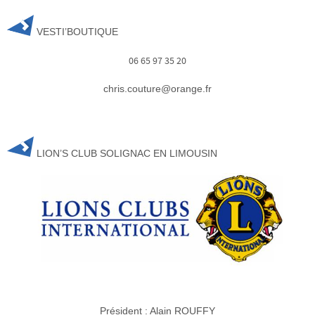
VESTI’BOUTIQUE
06 65 97 35 20
chris.couture@orange.fr
LION’S CLUB SOLIGNAC EN LIMOUSIN
Président : Alain ROUFFY