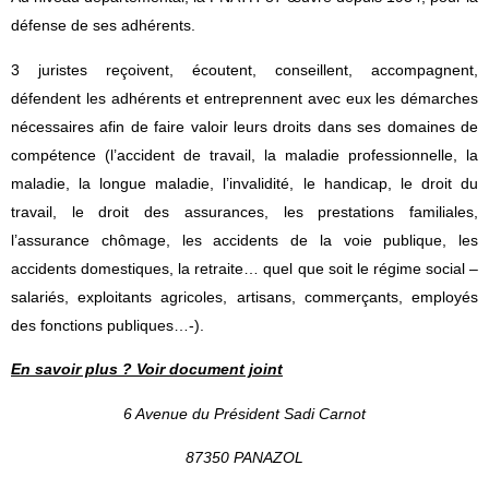
défense de ses adhérents.
3 juristes reçoivent, écoutent, conseillent, accompagnent,
défendent les adhérents et entreprennent avec eux les démarches
nécessaires afin de faire valoir leurs droits dans ses domaines de
compétence (l’accident de travail, la maladie professionnelle, la
maladie, la longue maladie, l’invalidité, le handicap, le droit du
travail, le droit des assurances, les prestations familiales,
l’assurance chômage, les accidents de la voie publique, les
accidents domestiques, la retraite… quel que soit le régime social –
salariés, exploitants agricoles, artisans, commerçants, employés
des fonctions publiques…-).
En savoir plus ? Voir document joint
6 Avenue du Président Sadi Carnot
87350 PANAZOL