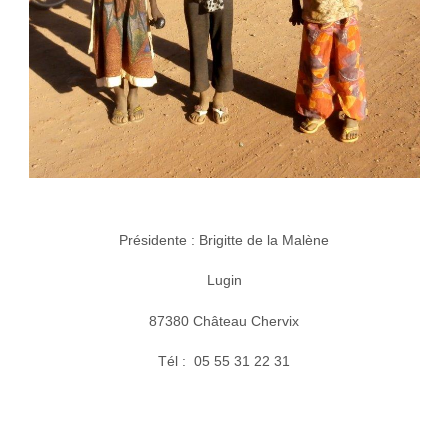
Présidente : Brigitte de la Malène
Lugin
87380 Château Chervix
Tél : 05 55 31 22 31