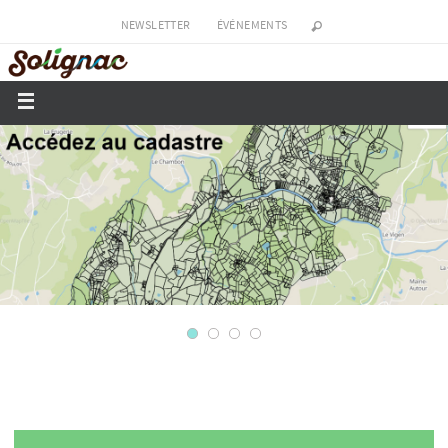
NEWSLETTER
ÉVÉNEMENTS