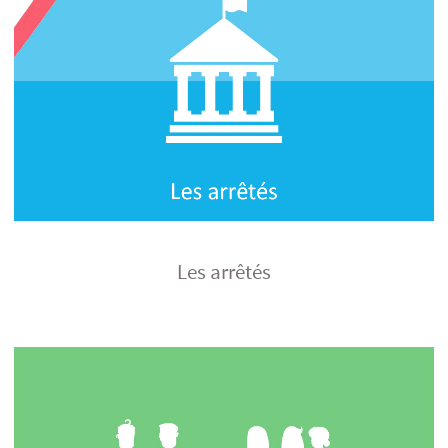
Les arrêtés