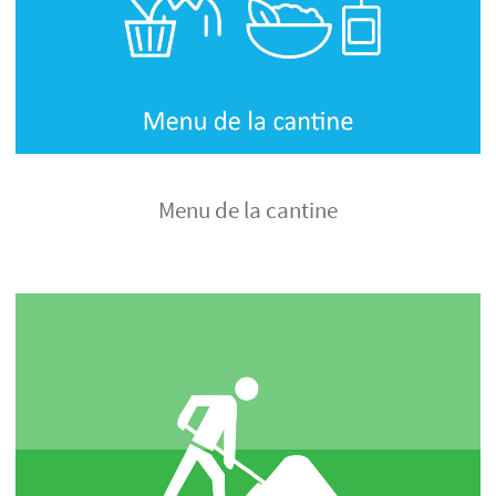
Menu de la cantine