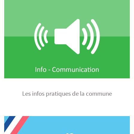
Les infos pratiques de la commune