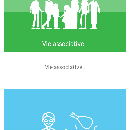
Vie associative !