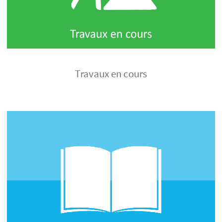
Travaux en cours