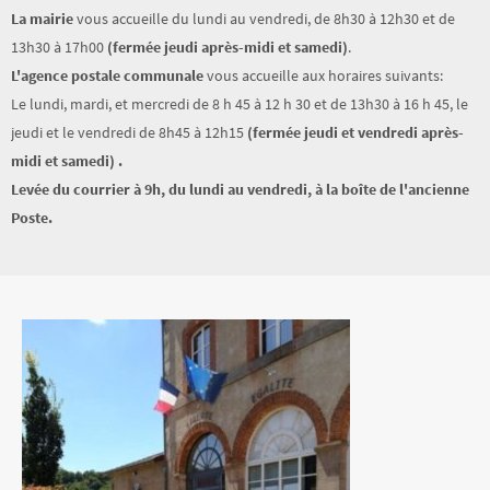
La mairie
vous accueille du lundi au vendredi, de 8h30 à 12h30 et de
13h30 à 17h00
(fermée jeudi après-midi et samedi)
.
L'agence postale communale
vous accueille aux horaires suivants:
Le lundi, mardi, et mercredi de 8 h 45 à 12 h 30 et de 13h30 à 16 h 45, le
jeudi et le vendredi de 8h45 à 12h15
(fermée jeudi et vendredi après-
midi et samedi)
.
Levée du courrier à 9h, du lundi au vendredi, à la boîte de l'ancienne
Poste.