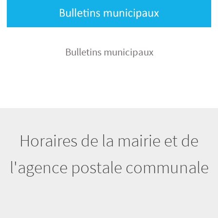
Bulletins municipaux
Horaires de la mairie et de
l'agence postale communale