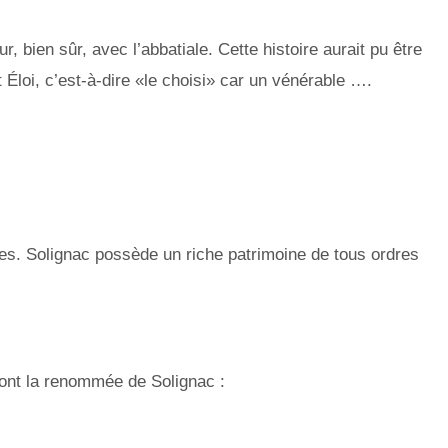
, bien sûr, avec l’abbatiale. Cette histoire aurait pu être
 Éloi, c’est-à-dire «le choisi» car un vénérable ….
. Solignac possède un riche patrimoine de tous ordres
ont la renommée de Solignac :