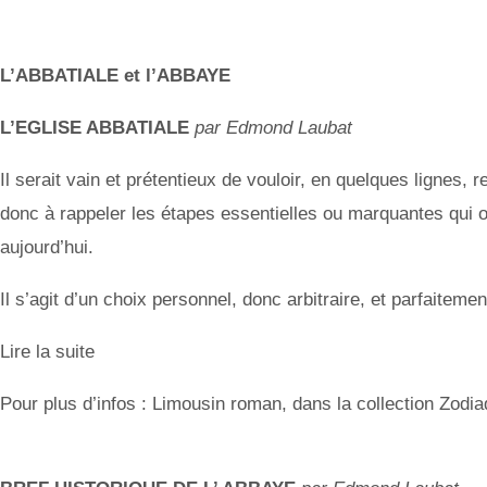
L’ABBATIALE et l’ABBAYE
L’EGLISE ABBATIALE
par Edmond Laubat
Il serait vain et prétentieux de vouloir, en quelques lignes,
donc à rappeler les étapes essentielles ou marquantes qui on
aujourd’hui.
Il s’agit d’un choix personnel, donc arbitraire, et parfaiteme
Lire la suite
Pour plus d’infos : Limousin roman, dans la collection Zodia