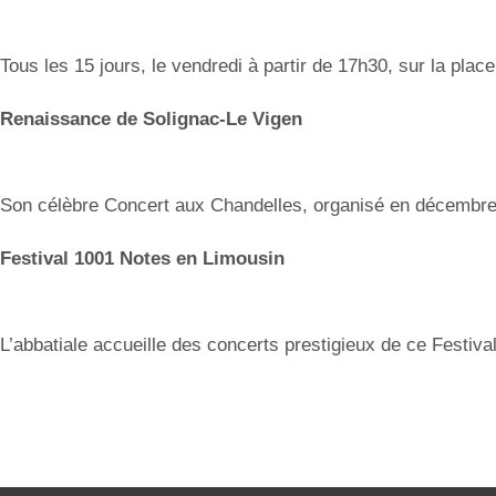
Tous les 15 jours, le vendredi à partir de 17h30, sur la plac
Renaissance de Solignac-Le Vigen
Son célèbre Concert aux Chandelles, organisé en décembre,
Festival 1001 Notes en Limousin
L’abbatiale accueille des concerts prestigieux de ce Festival