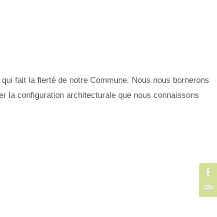
al qui fait la fierté de notre Commune. Nous nous bornerons
rer la configuration architecturale que nous connaissons