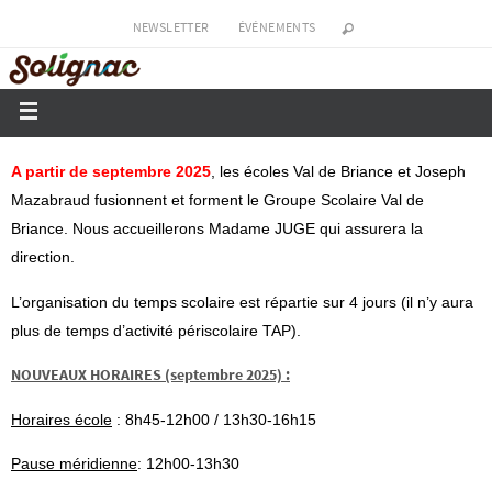
NEWSLETTER
ÉVÉNEMENTS
A partir de septembre 2025
, les écoles Val de Briance et Joseph
Mazabraud fusionnent et forment le Groupe Scolaire Val de
Briance. Nous accueillerons Madame JUGE qui assurera la
direction.
L’organisation du temps scolaire est répartie sur 4 jours (il n’y aura
plus de temps d’activité périscolaire TAP).
NOUVEAUX HORAIRES (septembre 2025) :
Horaires école
: 8h45-12h00 / 13h30-16h15
Pause méridienne
: 12h00-13h30