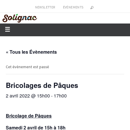
NEWSLETTER
ÉVÉNEMENTS
« Tous les Évènements
Cet évènement est passé
Bricolages de Pâques
2 avril 2022 @ 15h00
-
17h00
Bricolage de Pâques
Samedi 2 avril de 15h à 18h