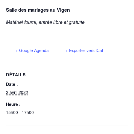
Salle des mariages au Vigen
Matériel fourni, entrée libre et gratuite
+ Google Agenda
+ Exporter vers iCal
DÉTAILS
Date :
2 avril 2022
Heure :
15h00 - 17h00