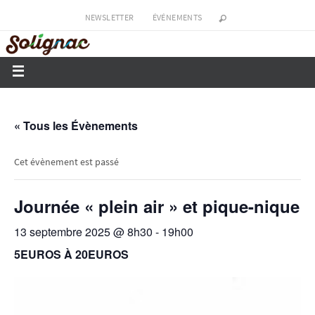
NEWSLETTER
ÉVÉNEMENTS
« Tous les Évènements
Cet évènement est passé
Journée « plein air » et pique-nique
13 septembre 2025 @ 8h30
-
19h00
5EUROS À 20EUROS