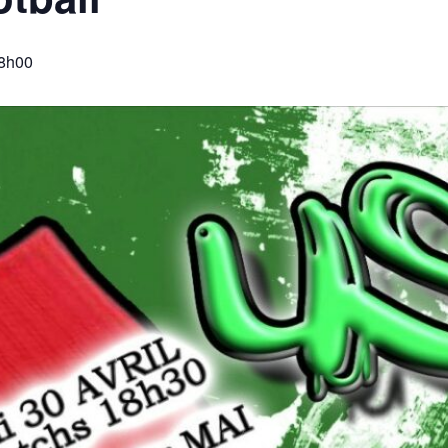
18h00