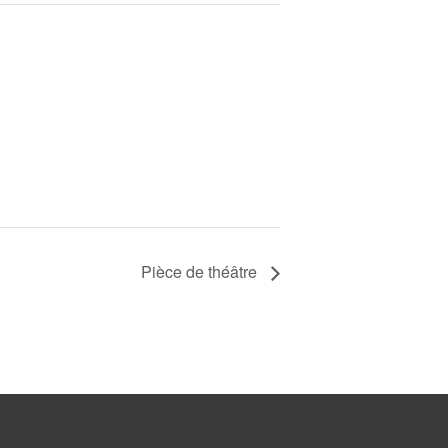
Pièce de théâtre