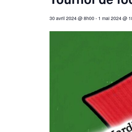
30 avril 2024 @ 8h00
-
1 mai 2024 @ 