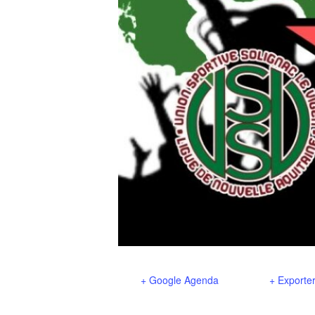
+ Google Agenda
+ Exporter