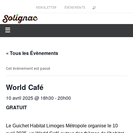
NEWSLETTER
ÉVÉNEMENTS
« Tous les Évènements
Cet évènement est passé
World Café
10 avril 2025 @ 18h30
-
20h00
GRATUIT
Le Guichet Habitat Limoges Métropole organise le 10